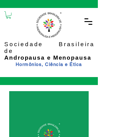
Sociedade Brasileira
de
Andropausa e Menopausa
Hormônios, Ciência e Ética